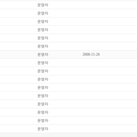
운영자
운영자
운영자
운영자
운영자
운영자
운영자
2008-11-26
운영자
운영자
운영자
운영자
운영자
운영자
운영자
운영자
운영자