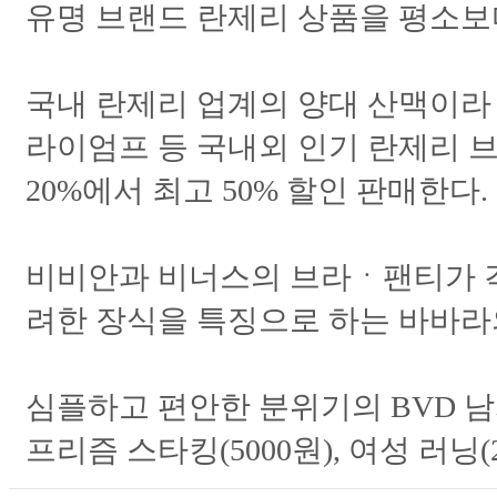
유명 브랜드 란제리 상품을 평소보다
국내 란제리 업계의 양대 산맥이라 
라이엄프 등 국내외 인기 란제리 
20%에서 최고 50% 할인 판매한다.
비비안과 비너스의 브라ㆍ팬티가 각각 2만
려한 장식을 특징으로 하는 바바라의 
심플하고 편안한 분위기의 BVD 남자 
프리즘 스타킹(5000원), 여성 러닝(