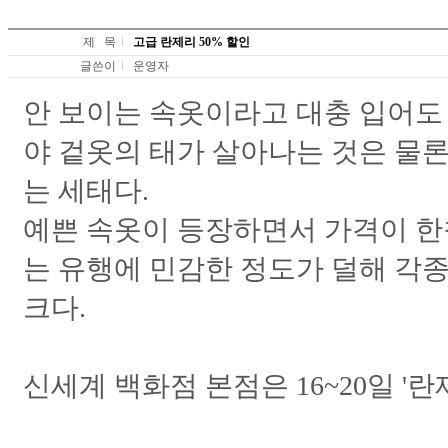
제 목
고급 란제리 50% 할인
글쓴이
운영자
안 보이는 속옷이라고 대충 입어도 
야 겉옷의 태가 살아나는 것은 물
는 세태다.
예쁜 속옷이 등장하면서 가격이 한
는 유행에 민감한 정도가 덜해 각
크다.
신세계 백화점 본점은 16~20일 '란